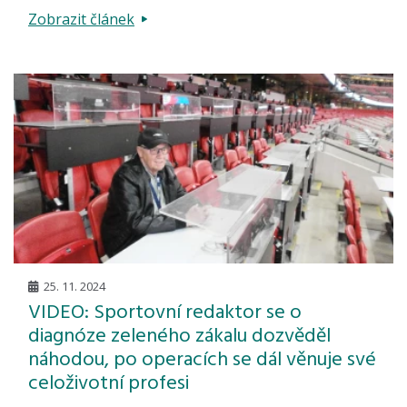
Zobrazit článek
25. 11. 2024
VIDEO: Sportovní redaktor se o
diagnóze zeleného zákalu dozvěděl
náhodou, po operacích se dál věnuje své
celoživotní profesi