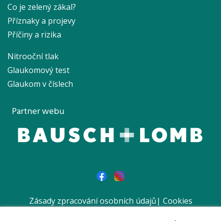
Co je zelený zákal?
Příznaky a projevy
Příčiny a rizika
Nitrooční tlak
Glaukomový test
Glaukom v číslech
Partner webu
Zásady zpracování osobních údajů
|
Cookies
|
Prohlášení