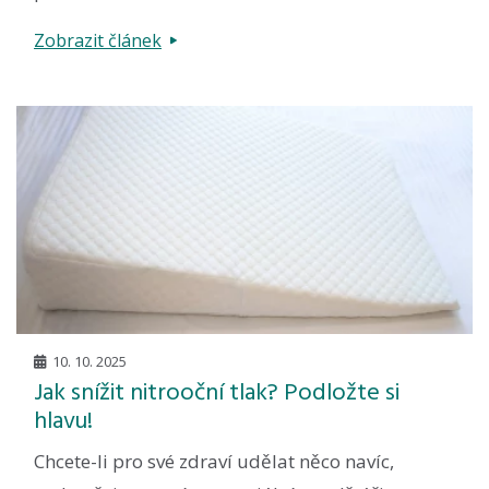
Zobrazit článek
10. 10. 2025
Jak snížit nitrooční tlak? Podložte si
hlavu!
Chcete-li pro své zdraví udělat něco navíc,