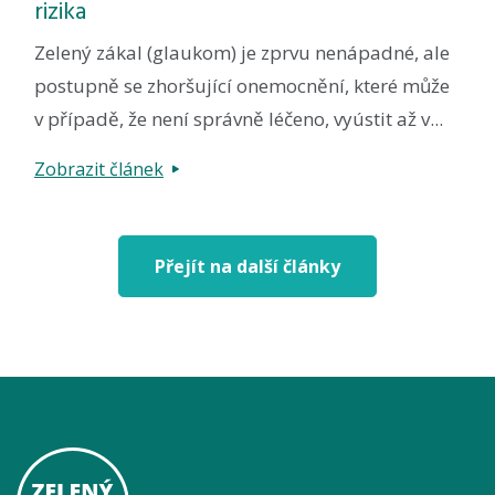
rizika
Zelený zákal (glaukom) je zprvu nenápadné, ale
postupně se zhoršující onemocnění, které může
v případě, že není správně léčeno, vyústit až v...
Zobrazit článek
Přejít na další články