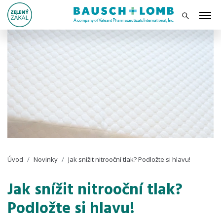
Úvod
Novinky
Jak snížit nitrooční tlak? Podložte si hlavu!
Jak snížit nitrooční tlak?
Podložte si hlavu!