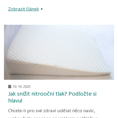
Zobrazit článek
10. 10. 2025
Jak snížit nitrooční tlak? Podložte si
hlavu!
Chcete-li pro své zdraví udělat něco navíc,