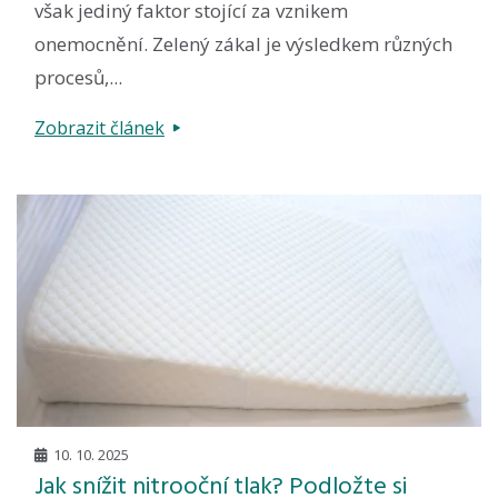
však jediný faktor stojící za vznikem
onemocnění. Zelený zákal je výsledkem různých
procesů,...
Zobrazit článek
10. 10. 2025
Jak snížit nitrooční tlak? Podložte si