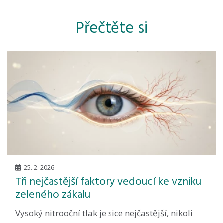
Přečtěte si
25. 2. 2026
Tři nejčastější faktory vedoucí ke vzniku
zeleného zákalu
Vysoký nitrooční tlak je sice nejčastější, nikoli