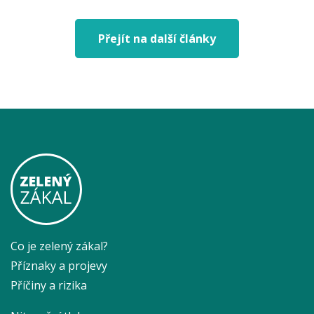
Přejít na další články
Co je zelený zákal?
Příznaky a projevy
Příčiny a rizika