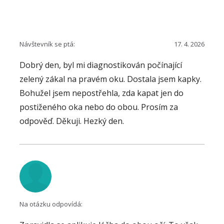
Návštevník se ptá:
17. 4. 2026
Dobrý den, byl mi diagnostikován počínající
zelený zákal na pravém oku. Dostala jsem kapky.
Bohužel jsem nepostřehla, zda kapat jen do
postiženého oka nebo do obou. Prosím za
odpověď. Děkuji. Hezký den.
Na otázku odpovídá: