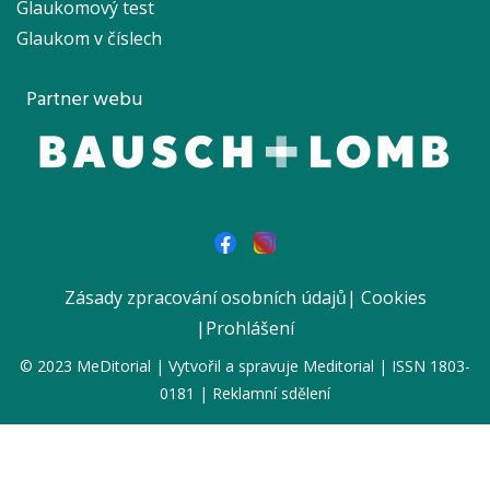
Glaukomový test
Glaukom v číslech
Partner webu
Zásady zpracování osobních údajů
|
Cookies
|
Prohlášení
© 2023 MeDitorial | Vytvořil a spravuje
Meditorial
| ISSN 1803-
0181 | Reklamní sdělení