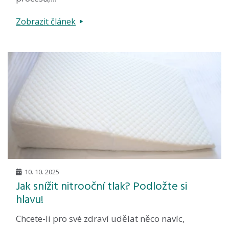
Zobrazit článek
10. 10. 2025
Jak snížit nitrooční tlak? Podložte si
hlavu!
Chcete-li pro své zdraví udělat něco navíc,