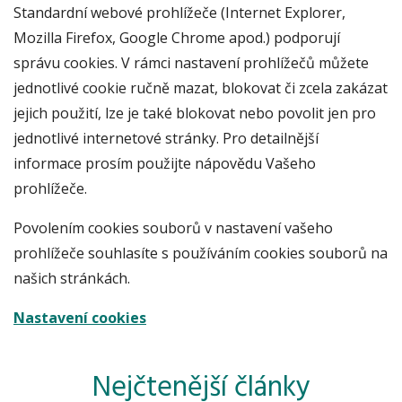
Standardní webové prohlížeče (Internet Explorer,
Mozilla Firefox, Google Chrome apod.) podporují
správu cookies. V rámci nastavení prohlížečů můžete
jednotlivé cookie ručně mazat, blokovat či zcela zakázat
jejich použití, lze je také blokovat nebo povolit jen pro
jednotlivé internetové stránky. Pro detailnější
informace prosím použijte nápovědu Vašeho
prohlížeče.
Povolením cookies souborů v nastavení vašeho
prohlížeče souhlasíte s používáním cookies souborů na
našich stránkách.
Nastavení cookies
Nejčtenější články