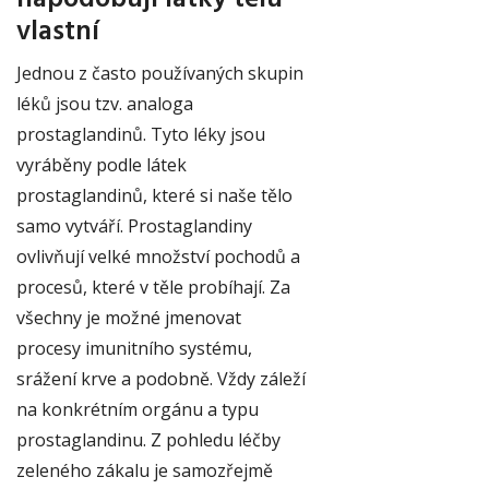
vlastní
Jednou z často používaných skupin
léků jsou tzv. analoga
prostaglandinů. Tyto léky jsou
vyráběny podle látek
prostaglandinů, které si naše tělo
samo vytváří. Prostaglandiny
ovlivňují velké množství pochodů a
procesů, které v těle probíhají. Za
všechny je možné jmenovat
procesy imunitního systému,
srážení krve a podobně. Vždy záleží
na konkrétním orgánu a typu
prostaglandinu. Z pohledu léčby
zeleného zákalu je samozřejmě