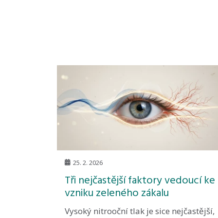
25. 2. 2026
Tři nejčastější faktory vedoucí ke
vzniku zeleného zákalu
Vysoký nitrooční tlak je sice nejčastější,