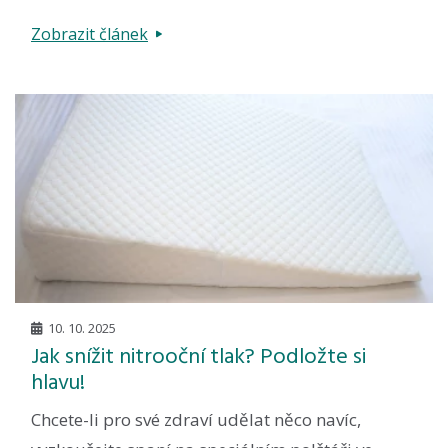
Zobrazit článek
10. 10. 2025
Jak snížit nitrooční tlak? Podložte si
hlavu!
Chcete-li pro své zdraví udělat něco navíc,