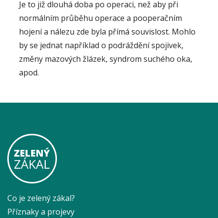
Je to již dlouhá doba po operaci, než aby při
normálním průběhu operace a pooperačním
hojení a nálezu zde byla přímá souvislost. Mohlo
by se jednat například o podráždění spojivek,
změny mazových žlázek, syndrom suchého oka,
apod.
Co je zelený zákal?
Příznaky a projevy