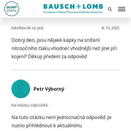
Návštevník se ptá:
8. 10. 2025
Dobrý den, jsou nějaké kapky na snížení
nitroočního tlaku vhodné/ vhodnější než jiné při
kojení? Děkuji předem za odpověď
Petr Výborný
Na otázku odpovídá:
Na tuto otázku není jednoznačná odpověď. Je
nutno přihlédnout k aktuálnímu