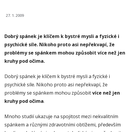
27. 1. 2009
Dobrý spánek je klíčem k bystré mysli a fyzické i
psychické síle. Nikoho proto asi nepřekvapí, že
problémy se spánkem mohou způsobit více než jen
kruhy pod očima.
Dobrý spánek je klíčem k bystré mysli a fyzické i
psychické síle. Nikoho proto asi nepřekvapí, že
problémy se spánkem mohou způsobit
více než jen
kruhy pod očima
.
Mnoho studií ukazuje na spojitost mezi nekvalitním
spánkem a různými zdravotními obtížemi, především