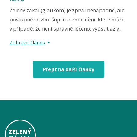
Zelený zákal (glaukom) je zprvu nenápadné, ale
postupně se zhoršující onemocnění, které může
v případě, že není správně léčeno, vyústit až v...
Zobrazit článek
Přejít na další články