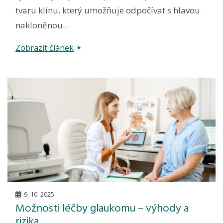
tvaru klínu, který umožňuje odpočívat s hlavou
nakloněnou...
Zobrazit článek
9. 10. 2025
Možnosti léčby glaukomu – výhody a
rizika