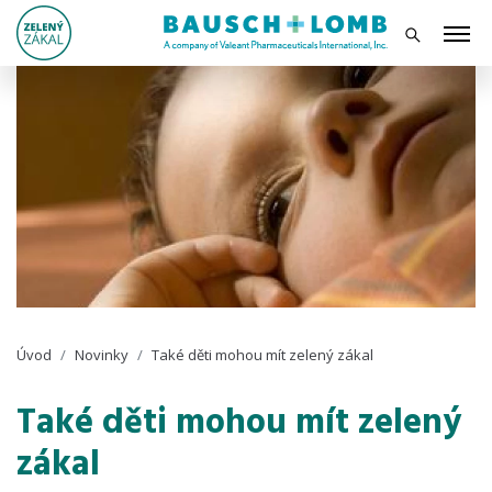
Úvod
Novinky
Také děti mohou mít zelený zákal
Také děti mohou mít zelený
zákal