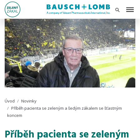
Úvod
Novinky
Příběh pacienta se zeleným a šedým zákalem se šťastným
koncem
Příběh pacienta se zeleným