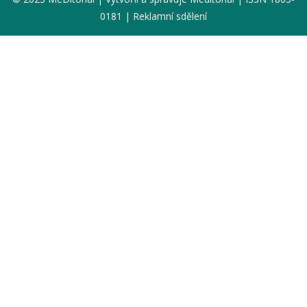
0181 | Reklamní sdělení