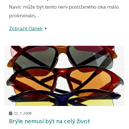
Navíc může být tento nerv postiženého oka málo
prokrvován,...
Zobrazit článek
22. 1. 2008
Brýle nemusí být na celý život