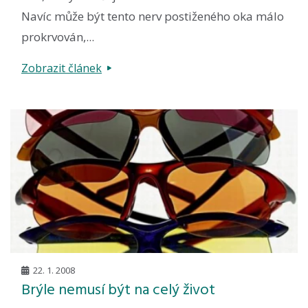
Navíc může být tento nerv postiženého oka málo
prokrvován,...
Zobrazit článek
22. 1. 2008
Brýle nemusí být na celý život