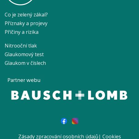
Co je zelený zákal?
Příznaky a projevy
Příčiny a rizika
Nitrooční tlak
Glaukomový test
Glaukom v číslech
Partner webu
Zásady zpracování osobních údajů
|
Cookies