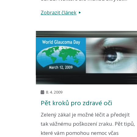
Zobrazit článek
8. 4. 2009
Pět kroků pro zdravé oči
Zelený zákal je možné léčit a předejít
tak vážnému poškození zraku. Pět tipů,
které vám pomohou nemoc včas