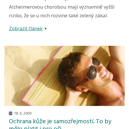
Alzheimerovou chorobou mají významně vyšší
riziko, že se u nich rozvine také zelený zákal.
Zobrazit článek
18. 6. 2009
Ochrana kůže je samozřejmostí. To by