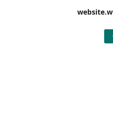
website.we