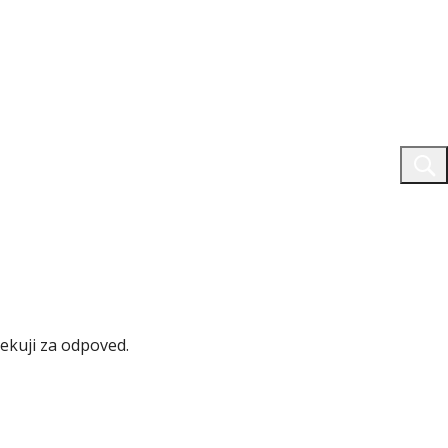
ekuji za odpoved.