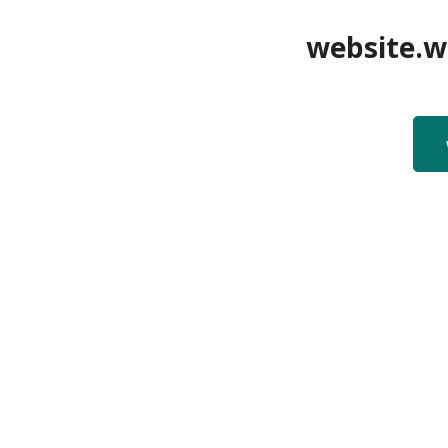
website.we