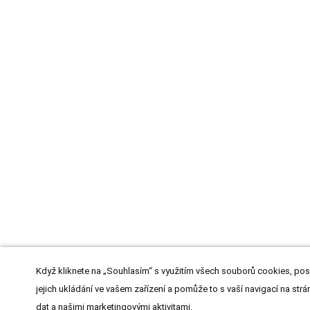
Když kliknete na „Souhlasím“ s využitím všech souborů cookies, pos
jejich ukládání ve vašem zařízení a pomůže to s vaší navigací na strán
dat a našimi marketingovými aktivitami.