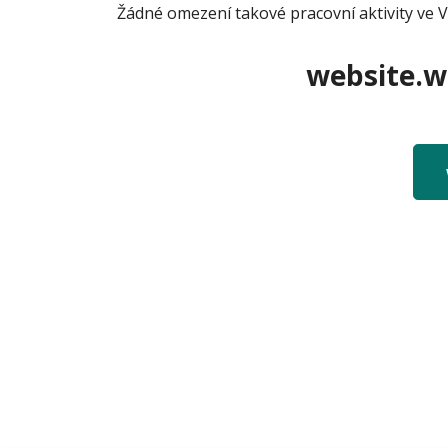
Žádné omezení takové pracovní aktivity ve 
website.we