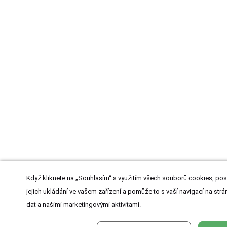
Když kliknete na „Souhlasím“ s využitím všech souborů cookies, pos
jejich ukládání ve vašem zařízení a pomůže to s vaší navigací na strán
dat a našimi marketingovými aktivitami.