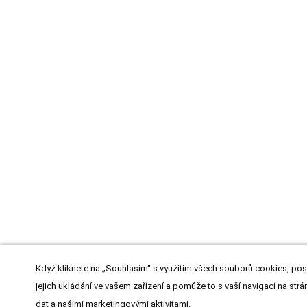
Když kliknete na „Souhlasím“ s využitím všech souborů cookies, pos
jejich ukládání ve vašem zařízení a pomůže to s vaší navigací na strán
dat a našimi marketingovými aktivitami.