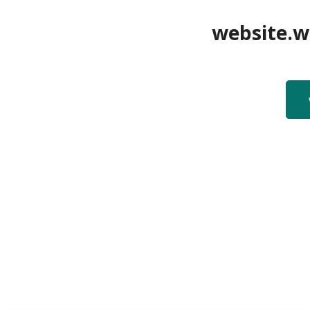
website.we