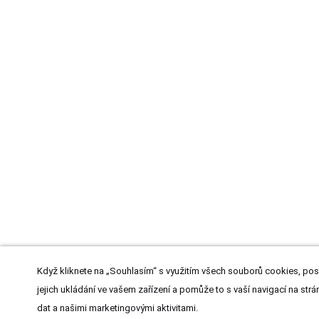
Když kliknete na „Souhlasím“ s využitím všech souborů cookies, pos
jejich ukládání ve vašem zařízení a pomůže to s vaší navigací na strán
dat a našimi marketingovými aktivitami.