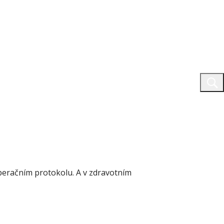
eračním protokolu. A v zdravotním