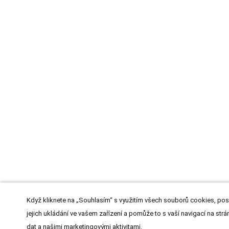
Když kliknete na „Souhlasím“ s využitím všech souborů cookies, pos
jejich ukládání ve vašem zařízení a pomůže to s vaší navigací na strán
dat a našimi marketingovými aktivitami.