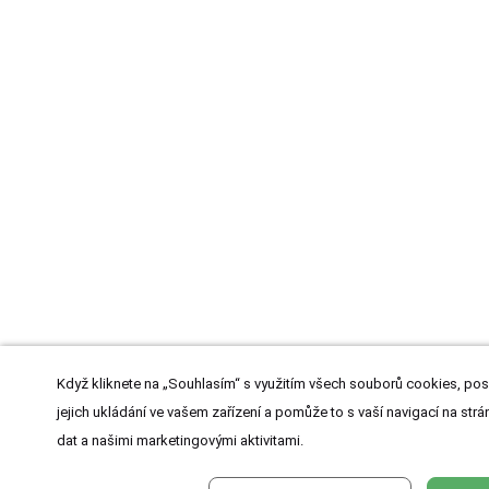
Když kliknete na „Souhlasím“ s využitím všech souborů cookies, pos
jejich ukládání ve vašem zařízení a pomůže to s vaší navigací na strán
dat a našimi marketingovými aktivitami.