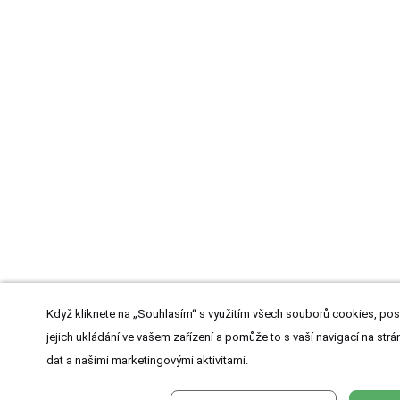
Když kliknete na „Souhlasím“ s využitím všech souborů cookies, pos
jejich ukládání ve vašem zařízení a pomůže to s vaší navigací na strán
dat a našimi marketingovými aktivitami.