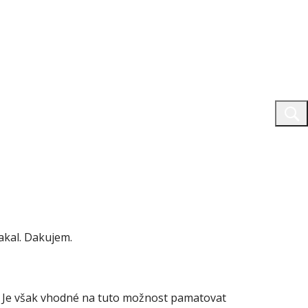
akal. Dakujem.
 Je však vhodné na tuto možnost pamatovat