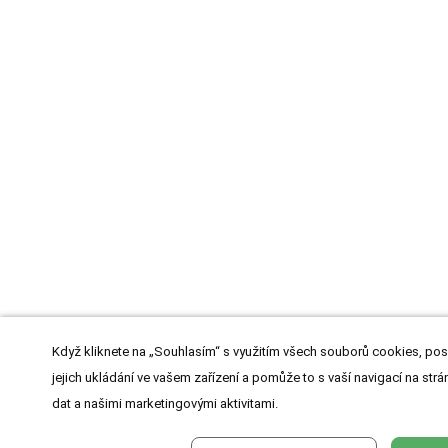
Když kliknete na „Souhlasím“ s využitím všech souborů cookies, pos
jejich ukládání ve vašem zařízení a pomůže to s vaší navigací na strán
dat a našimi marketingovými aktivitami.