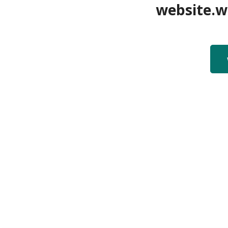
website.we