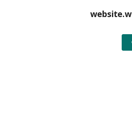
website.we