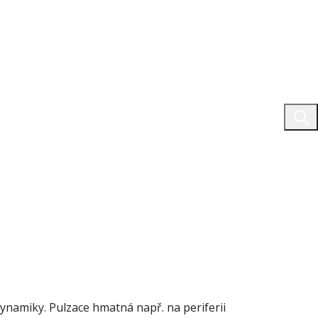
ynamiky. Pulzace hmatná např. na periferii