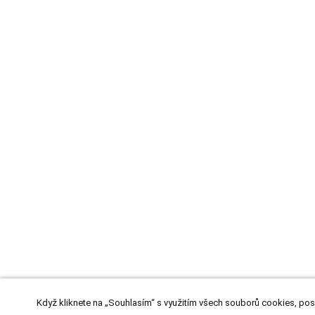
Když kliknete na „Souhlasím“ s využitím všech souborů cookies, pos