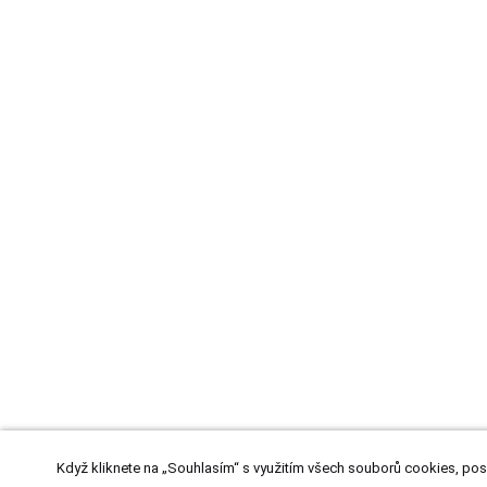
Když kliknete na „Souhlasím“ s využitím všech souborů cookies, pos