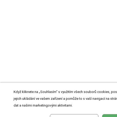
Když kliknete na „Souhlasím“ s využitím všech souborů cookies, pos
jejich ukládání ve vašem zařízení a pomůže to s vaší navigací na strán
dat a našimi marketingovými aktivitami.