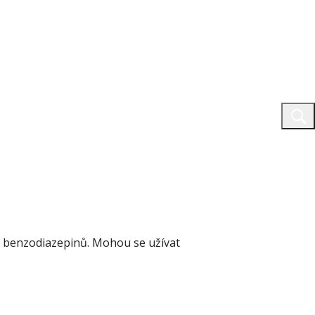
z benzodiazepinů. Mohou se užívat