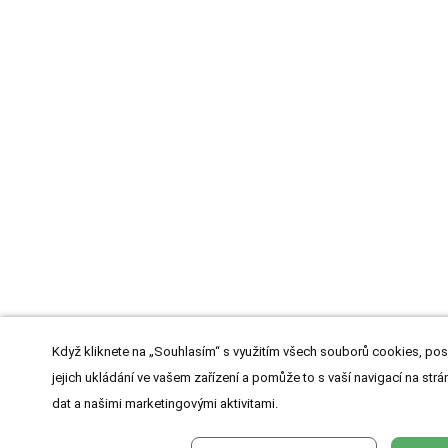
Když kliknete na „Souhlasím“ s využitím všech souborů cookies, pos
jejich ukládání ve vašem zařízení a pomůže to s vaší navigací na strán
dat a našimi marketingovými aktivitami.