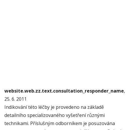
website.web.zz.text.consultation_responder_name
,
25. 6. 2011
Indikování této léčby je provedeno na základě
detailního specializovaného vyšetření různými
technikami. Příslušným odborníkem je posuzována