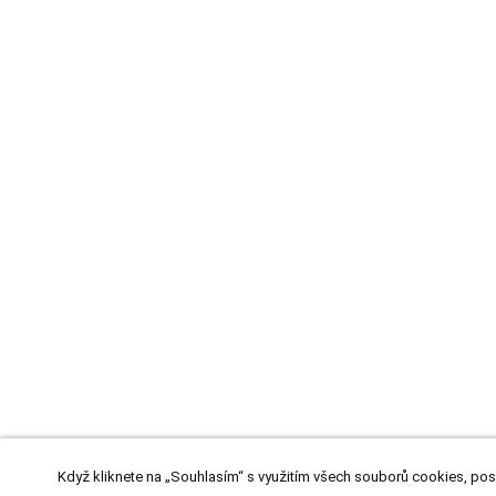
Když kliknete na „Souhlasím“ s využitím všech souborů cookies, pos