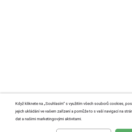
Když kliknete na „Souhlasím“ s využitím všech souborů cookies, pos
jejich ukládání ve vašem zařízení a pomůže to s vaší navigací na strán
dat a našimi marketingovými aktivitami.