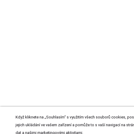
Když kliknete na „Souhlasím“ s využitím všech souborů cookies, pos
jejich ukládání ve vašem zařízení a pomůže to s vaší navigací na strán
dat a našimi marketingovými aktivitami.