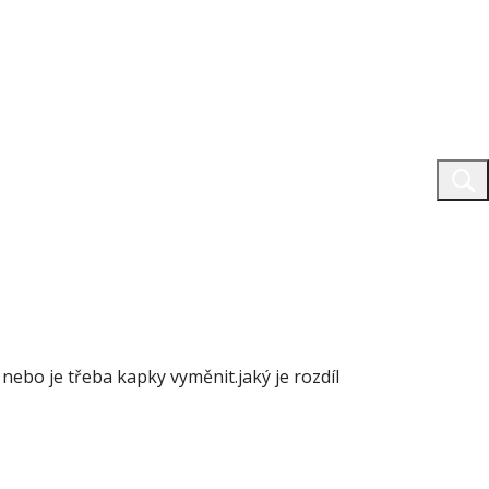
 nebo je třeba kapky vyměnit.jaký je rozdíl