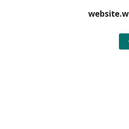
website.we